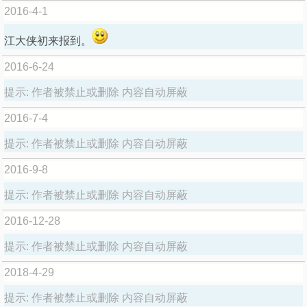
2016-4-1
江大侠初来报到。
2016-6-24
提示:
作者被禁止或删除 内容自动屏蔽
2016-7-4
提示:
作者被禁止或删除 内容自动屏蔽
2016-9-8
提示:
作者被禁止或删除 内容自动屏蔽
2016-12-28
提示:
作者被禁止或删除 内容自动屏蔽
2018-4-29
提示:
作者被禁止或删除 内容自动屏蔽