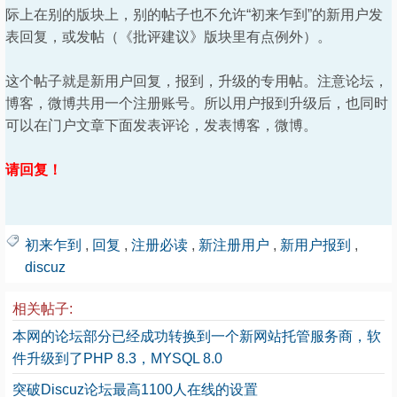
际上在别的版块上，别的帖子也不允许“初来乍到”的新用户发
表回复，或发帖（《批评建议》版块里有点例外）。
这个帖子就是新用户回复，报到，升级的专用帖。注意论坛，
博客，微博共用一个注册账号。所以用户报到升级后，也同时
可以在门户文章下面发表评论，发表博客，微博。
请回复！
初来乍到
,
回复
,
注册必读
,
新注册用户
,
新用户报到
,
discuz
相关帖子:
本网的论坛部分已经成功转换到一个新网站托管服务商，软
件升级到了PHP 8.3，MYSQL 8.0
突破Discuz论坛最高1100人在线的设置