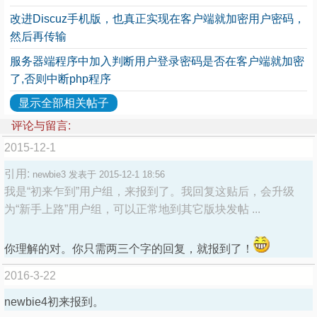
改进Discuz手机版，也真正实现在客户端就加密用户密码，
然后再传输
服务器端程序中加入判断用户登录密码是否在客户端就加密
了,否则中断php程序
显示全部相关帖子
评论与留言:
2015-12-1
引用:
newbie3 发表于 2015-12-1 18:56
我是“初来乍到”用户组，来报到了。我回复这贴后，会升级
为“新手上路”用户组，可以正常地到其它版块发帖 ...
你理解的对。你只需两三个字的回复，就报到了！
2016-3-22
newbie4初来报到。