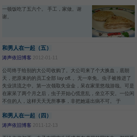
一顿饭吃了五六个。 手工，家做。谢
谢。
和男人在一起（五）
涛声依旧博客
2012-01-11
公司终于给别的大公司收购了。大公司来了个大换血，底朝
天，把原来的的员工全部 lay off. 。无一幸免。虫子被推进了
失业洪流之中。第一次领取失业金，呆在家里悠哉游哉。可是
在家呆了两个月之后，虫子开始心慌意乱，坐立不安。一位闲
不住的人，这样天天无所事事，非把她逼出病不可。 于
和男人在一起（四）
涛声依旧博客
2011-12-13