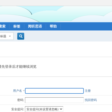
搜索
标签
闻听思语
帮助
搜
索
请先登录后才能继续浏览
用户名
注册
密码:
找回密码
安全提问: