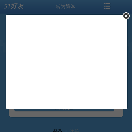
转为简体
搜索
首页
论坛
资讯
返回上一页
导读
闻听思语
标签
相册
安全提问
ᐁ
微博
交友
登录
刷新页面
博客
登录
登录
|
注册