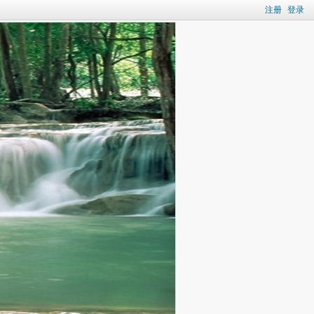
注册
登录