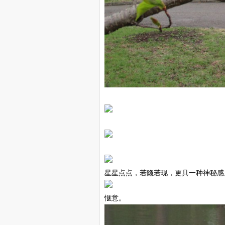
星星点点，若隐若现，更具一种神秘感
惬意。